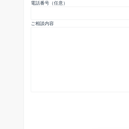
電話番号（任意）
ご相談内容