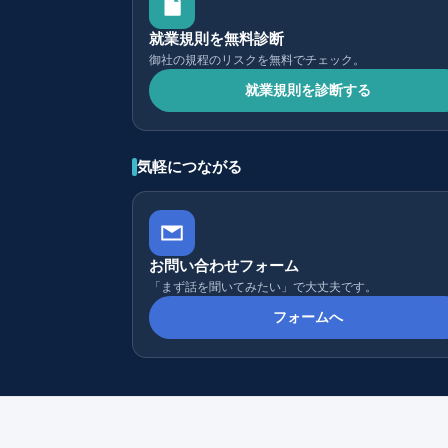
就業規則を無料診断
御社の規程のリスクを無料でチェック。
就業規則を診断する
気軽につながる
お問い合わせフォーム
「まず話を聞いてみたい」で大丈夫です。
フォームへ