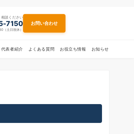
・相談ください
5-7150
お問い合わせ
7:30（土日祝休）
代表者紹介
よくある質問
お役立ち情報
お知らせ