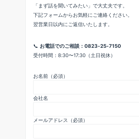
「まず話を聞いてみたい」で大丈夫です。
下記フォームからお気軽にご連絡ください。
翌営業日以内にご返信いたします。
📞
お電話でのご相談：
0823-25-7150
受付時間：8:30〜17:30（土日祝休）
お名前（必須）
会社名
メールアドレス（必須）