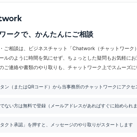
ワークで、かんたんにご相談
・ご相談は、ビジネスチャット「Chatwork（チャットワーク
ールのように時間を気にせず、ちょっとした疑問もお気軽にお
のご連絡や書類のやり取りも、チャットワーク上でスムーズに
タン（またはQRコード）から当事務所のチャットワークにアクセ
でない方は無料で登録（メールアドレスがあればすぐに始められ
タクト承認」を押すと、メッセージのやり取りがスタートします