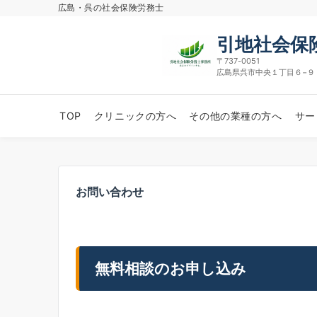
広島・呉の社会保険労務士
引地社会保
〒737-0051
広島県呉市中央１丁目６−９ 
TOP
クリニックの方へ
その他の業種の方へ
サー
お問い合わせ
無料相談のお申し込み