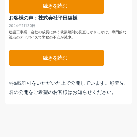
続きを読む
お客様の声：株式会社平田組様
2024年1月20日
建設工事業｜会社の成長に伴う就業規則の見直しがきっかけ。専門的な
視点のアドバイスで労務の不安が減少。
続きを読む
※掲載許可をいただいた上で公開しています。顧問先
名の公開をご希望のお客様はお知らせください。