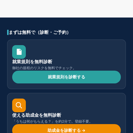
まずは無料で（診断・ご予約）
就業規則を無料診断
御社の規程のリスクを無料でチェック。
就業規則を診断する
使える助成金を無料診断
「うちは何がもらえる？」を約2分で。登録不要。
助成金を診断する →