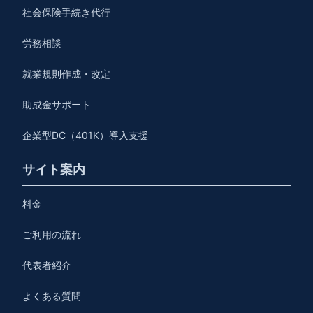
社会保険手続き代行
労務相談
就業規則作成・改定
助成金サポート
企業型DC（401K）導入支援
サイト案内
料金
ご利用の流れ
代表者紹介
よくある質問