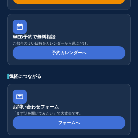
WEB予約で無料相談
ご都合のよい日時をカレンダーから選ぶだけ。
予約カレンダーへ
気軽につながる
お問い合わせフォーム
「まず話を聞いてみたい」で大丈夫です。
フォームへ