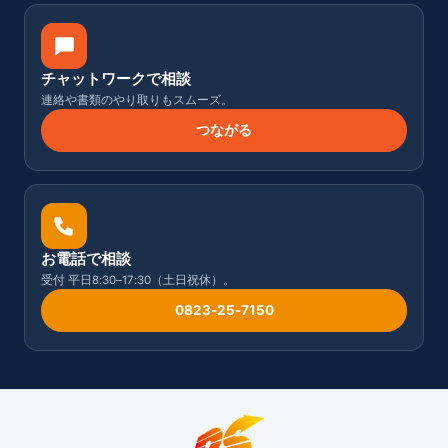
チャットワークで相談
連絡や書類のやり取りもスムーズ。
つながる
お電話で相談
受付 平日8:30–17:30（土日祝休）。
0823-25-7150