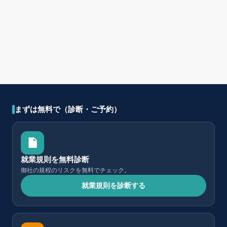
まずは無料で（診断・ご予約）
就業規則を無料診断
御社の規程のリスクを無料でチェック。
就業規則を診断する