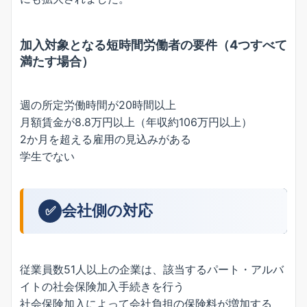
加入対象となる短時間労働者の要件（4つすべて
満たす場合）
週の所定労働時間が20時間以上
月額賃金が8.8万円以上（年収約106万円以上）
2か月を超える雇用の見込みがある
学生でない
会社側の対応
✅
従業員数51人以上の企業は、該当するパート・アルバ
イトの社会保険加入手続きを行う
社会保険加入によって会社負担の保険料が増加する