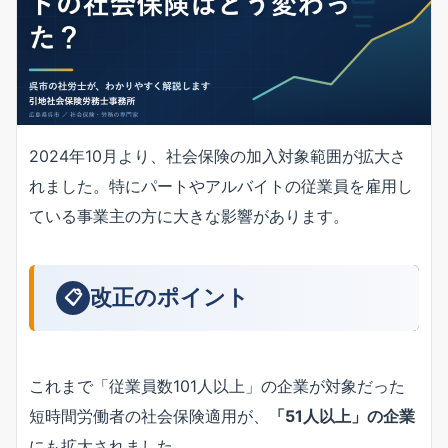
2024年10月より、社会保険の加入対象範囲が拡大さ
れました。特にパートやアルバイトの従業員を雇用し
ている事業主の方に大きな影響があります。
改正のポイント
📋
これまで「従業員数101人以上」の企業が対象だった
短時間労働者の社会保険適用が、
「51人以上」の企業
にも拡大されました。