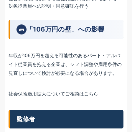
対象従業員への説明・同意確認を行う
「106万円の壁」への影響
🧱
年収が106万円を超える可能性のあるパート・アルバ
イト従業員を抱える企業は、シフト調整や雇用条件の
見直しについて検討が必要になる場合があります。
社会保険適用拡大についてご相談はこちら
監修者