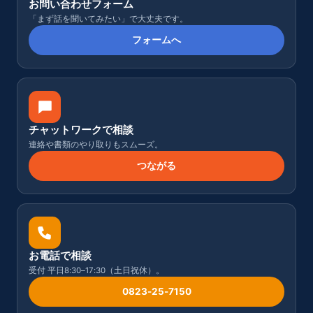
お問い合わせフォーム
「まず話を聞いてみたい」で大丈夫です。
フォームへ
チャットワークで相談
連絡や書類のやり取りもスムーズ。
つながる
お電話で相談
受付 平日8:30–17:30（土日祝休）。
0823-25-7150