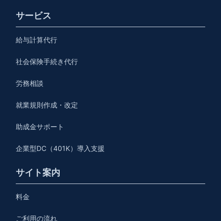
サービス
給与計算代行
社会保険手続き代行
労務相談
就業規則作成・改定
助成金サポート
企業型DC（401K）導入支援
サイト案内
料金
ご利用の流れ