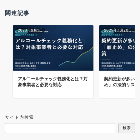
関連記事
2023年9月1日
2025年7月20日
アルコールチェック義務化とは？対
契約更新が多い有
象事業者と必要な対応
め」の法的リスク
サイト内検索
検索